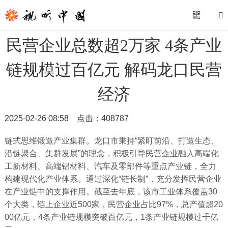
民营企业总数超2万家 4条产业
链规模过百亿元 解码龙口民营
经济
2025-02-26 08:58
点击：
408787
链式思维锻造产业集群。龙口市秉持“紧盯前沿、打造生态、
沿链聚合、集群发展”的理念，积极引导民营企业融入高端化
工新材料、高端铝材料、汽车及零部件等重点产业链，全力
构建现代化产业体系。通过深化“链长制”，充分发挥民营企业
在产业链中的支撑作用。截至去年底，该市工业体系覆盖30
个大类，链上企业近500家，民营企业占比97%，总产值超20
00亿元，4条产业链规模突破百亿元，1条产业链规模过千亿