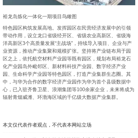
裕龙岛炼化一体化一期项目鸟瞰图
特色园区构筑发展高地。发挥园区在民营经济发展中的引领
带动作用，设立龙口省级经开区、省级农业高新区、省级海
洋高新区3个高质量发展“主战场”，持续导入项目、企业与产
业资源，推动产业集聚和规模扩张。坚持将产业链布局于园
区之上，依托航空材料产业园等既有园区，规划布局裕龙石
化产业园岛外毗邻区、新材料科技产业园、数字经济产业
园、生命科学产业园等特色园区，打造产业集群生态圈。其
中，与华为合作的数字经济产业园作为华为首个县级数据中
心，已入驻齐鲁卫星、浪潮集团等100余家企业，未来将成为
辐射青烟威潍、环渤海区域的千亿级大数据产业集群。
本文仅代表作者观点，不代表本网站立场