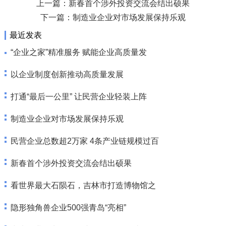
上一篇：
新春首个涉外投资交流会结出硕果
下一篇：
制造业企业对市场发展保持乐观
最近发表
“企业之家”精准服务 赋能企业高质量发
以企业制度创新推动高质量发展
打通“最后一公里” 让民营企业轻装上阵
制造业企业对市场发展保持乐观
民营企业总数超2万家 4条产业链规模过百
新春首个涉外投资交流会结出硕果
看世界最大石陨石，吉林市打造博物馆之
隐形独角兽企业500强青岛“亮相”