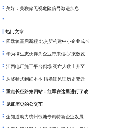
美媒：美联储无视危险信号激进加息
热门文章
四载筑基启新程 北交所构建中小企业成长
华为携生态伙伴为企业带来信心“乘数效
江西电厂施工平台倒塌 死亡人数上升至
从奖状式到红本本 结婚证见证历史变迁
重走长征路第四站：红军在这里进行了改
见证历史的公交车
企知道助力杭州钱塘专精特新企业发展