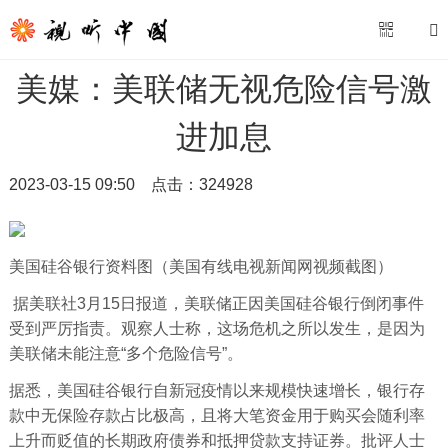
美媒：美联储无视危险信号激
进加息
2023-03-15 09:50
点击：
324928
美国硅谷银行资料图（美国有线电视新闻网视频截图）
据美联社3月15日报道，美联储正因美国硅谷银行倒闭事件
受到严厉指责。观察人士称，这场危机之所以发生，是因为
美联储未能注意“多个危险信号”。
据悉，美国硅谷银行自新冠疫情以来规模快速增长，银行存
款中无保险存款占比极高，且将大笔资金用于购买会随利率
上升而贬值的长期政府债券和抵押贷款支持证券。批评人士