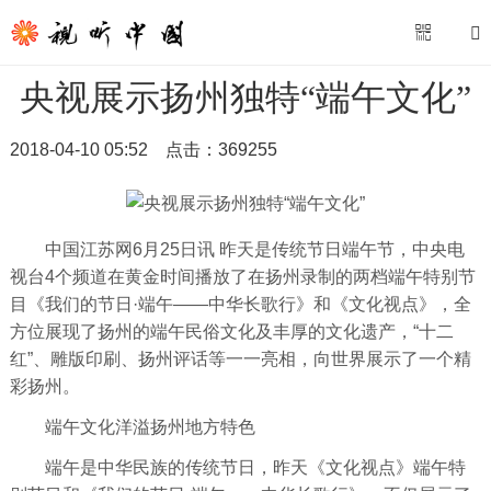
央视展示扬州独特“端午文化”
2018-04-10 05:52
点击：
369255
中国江苏网6月25日讯 昨天是传统节日端午节，中央电
视台4个频道在黄金时间播放了在扬州录制的两档端午特别节
目《我们的节日·端午——中华长歌行》和《文化视点》，全
方位展现了扬州的端午民俗文化及丰厚的文化遗产，“十二
红”、雕版印刷、扬州评话等一一亮相，向世界展示了一个精
彩扬州。
端午文化洋溢扬州地方特色
端午是中华民族的传统节日，昨天《文化视点》端午特