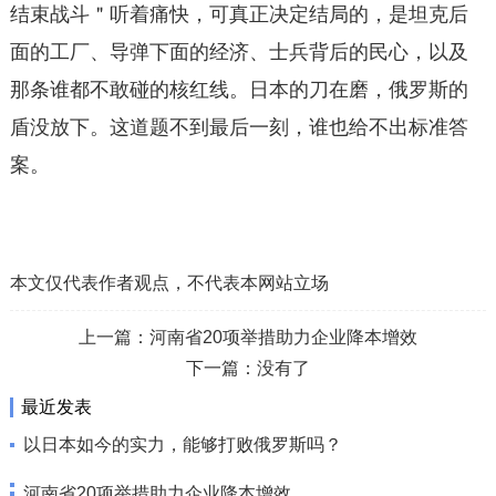
结束战斗＂听着痛快，可真正决定结局的，是坦克后
面的工厂、导弹下面的经济、士兵背后的民心，以及
那条谁都不敢碰的核红线。日本的刀在磨，俄罗斯的
盾没放下。这道题不到最后一刻，谁也给不出标准答
案。
本文仅代表作者观点，不代表本网站立场
上一篇：
河南省20项举措助力企业降本增效
下一篇：没有了
最近发表
以日本如今的实力，能够打败俄罗斯吗？
河南省20项举措助力企业降本增效