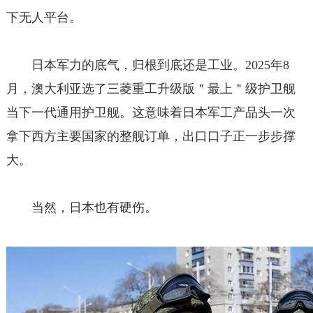
下无人平台。
日本军力的底气，归根到底还是工业。2025年8
月，澳大利亚选了三菱重工升级版＂最上＂级护卫舰
当下一代通用护卫舰。这意味着日本军工产品头一次
拿下西方主要国家的整舰订单，出口口子正一步步撑
大。
当然，日本也有硬伤。