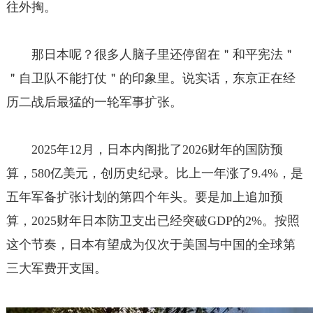
往外掏。
那日本呢？很多人脑子里还停留在＂和平宪法＂
＂自卫队不能打仗＂的印象里。说实话，东京正在经
历二战后最猛的一轮军事扩张。
2025年12月，日本内阁批了2026财年的国防预
算，580亿美元，创历史纪录。比上一年涨了9.4%，是
五年军备扩张计划的第四个年头。要是加上追加预
算，2025财年日本防卫支出已经突破GDP的2%。按照
这个节奏，日本有望成为仅次于美国与中国的全球第
三大军费开支国。