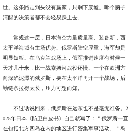
世。这条路走到头没有赢家，只剩下废墟。哪个脑子
清醒的决策者都不会轻易踩上去。
常规这一层，日本海空力量质量高、装备新，西
太平洋海域有主场优势。俄罗斯陆空厚重，海军却是
明显短板。在乌克兰战场上，俄军推进速度有时候一
天才几十米，比一战索姆河战役还慢。一个在欧洲方
向深陷泥潭的俄罗斯，要在太平洋再开一个战场，后
勤链条拉得太长，压力可想而知。
不过话说回来，俄罗斯在远东也不是毫无准备。2
025年日本《防卫白皮书》自己就写了：＂俄罗斯一直
在包括北方四岛在内的地区进行密集军事活动。＂岛