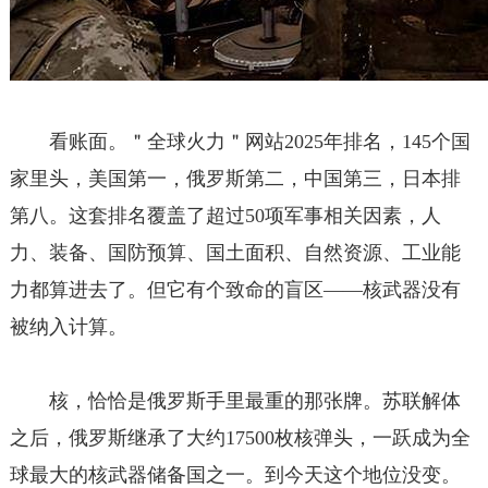
看账面。＂全球火力＂网站2025年排名，145个国
家里头，美国第一，俄罗斯第二，中国第三，日本排
第八。这套排名覆盖了超过50项军事相关因素，人
力、装备、国防预算、国土面积、自然资源、工业能
力都算进去了。但它有个致命的盲区——核武器没有
被纳入计算。
核，恰恰是俄罗斯手里最重的那张牌。苏联解体
之后，俄罗斯继承了大约17500枚核弹头，一跃成为全
球最大的核武器储备国之一。到今天这个地位没变。