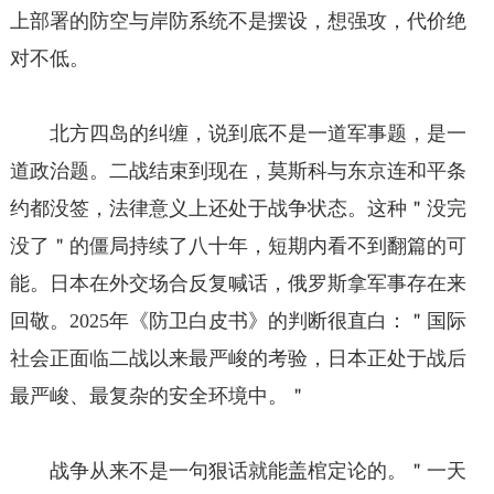
上部署的防空与岸防系统不是摆设，想强攻，代价绝
对不低。
北方四岛的纠缠，说到底不是一道军事题，是一
道政治题。二战结束到现在，莫斯科与东京连和平条
约都没签，法律意义上还处于战争状态。这种＂没完
没了＂的僵局持续了八十年，短期内看不到翻篇的可
能。日本在外交场合反复喊话，俄罗斯拿军事存在来
回敬。2025年《防卫白皮书》的判断很直白：＂国际
社会正面临二战以来最严峻的考验，日本正处于战后
最严峻、最复杂的安全环境中。＂
战争从来不是一句狠话就能盖棺定论的。＂一天