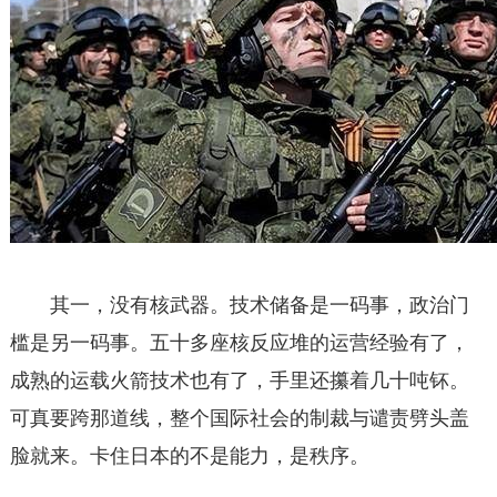
其一，没有核武器。技术储备是一码事，政治门
槛是另一码事。五十多座核反应堆的运营经验有了，
成熟的运载火箭技术也有了，手里还攥着几十吨钚。
可真要跨那道线，整个国际社会的制裁与谴责劈头盖
脸就来。卡住日本的不是能力，是秩序。