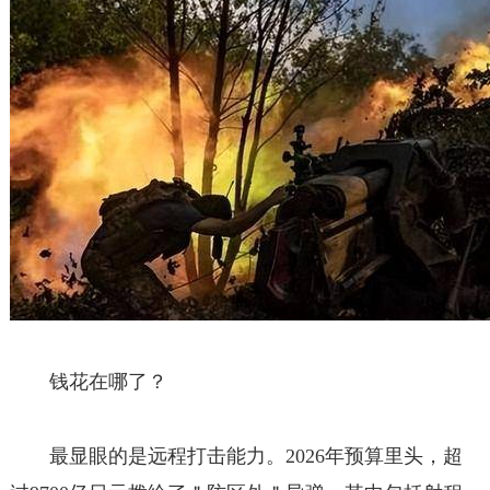
钱花在哪了？
最显眼的是远程打击能力。2026年预算里头，超